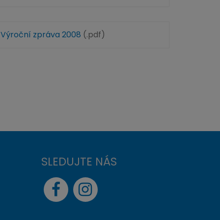
Výroční zpráva 2008
(.pdf)
SLEDUJTE NÁS